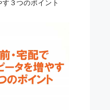
やす３つのポイント