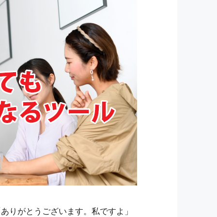
「ありがとうございます。私ですよ」