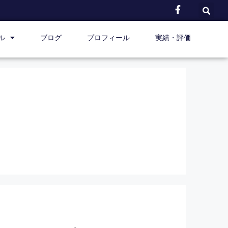
ル
ブログ
プロフィール
実績・評価