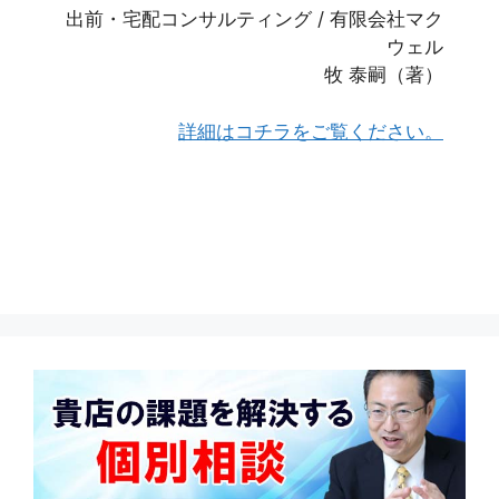
出前・宅配コンサルティング / 有限会社マク
ウェル
牧 泰嗣（著）
詳細はコチラをご覧ください。