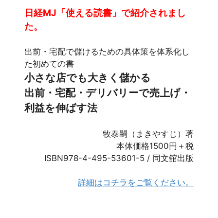
日経MJ
「使える読書」で紹介されまし
た。
出前・宅配で儲けるための具体策を体系化し
た初めての書
小さな店でも大きく儲かる
出前・宅配・デリバリーで売上げ・
利益を伸ばす法
牧泰嗣（まきやすじ）著
本体価格1500円＋税
ISBN978-4-495-53601-5 / 同文舘出版
詳細はコチラをご覧ください。