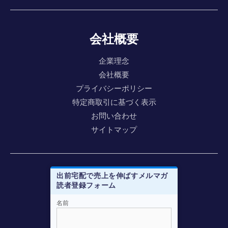
会社概要
企業理念
会社概要
プライバシーポリシー
特定商取引に基づく表示
お問い合わせ
サイトマップ
出前宅配で売上を伸ばすメルマガ
読者登録フォーム
名前