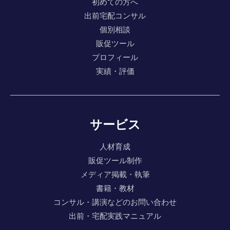
初めての方へ
出前宅配コンサル
個別相談
販促ツール
プロフィール
実績・評価
サービス
人材育成
販促ツール制作
メディア掲載・執筆
書籍・教材
コンサル・講演などのお問い合わせ
出前・宅配実践マニュアル