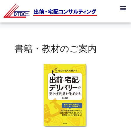
書籍・教材のご案内