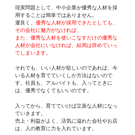
現実問題として、中小企業が優秀な人材を採
用することは簡単ではありません。
運良く、
優秀な人材が採用できたとしても、
その会社に魅力がなければ、
また、優秀な人材を使いこなすだけの優秀な
人材が会社にいなければ、結局は辞めていっ
てしまいます。
それでも、いい人材が欲しいのであれば、今
いる人材を育てていくしか方法はないので
す。社員も、アルバイトも、入ってときに
は、優秀でなくてもいいのです。
入ってから、育てていけば立派な人材になっ
ていきます。
売上・利益がよく、活気に溢れた会社やお店
は、人の教育に力を入れています。