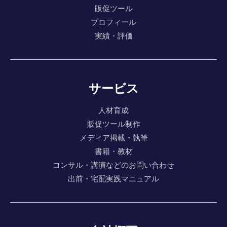
販促ツール
プロフィール
実績・評価
サービス
人材育成
販促ツール制作
メディア掲載・執筆
書籍・教材
コンサル・講演などのお問い合わせ
出前・宅配実践マニュアル