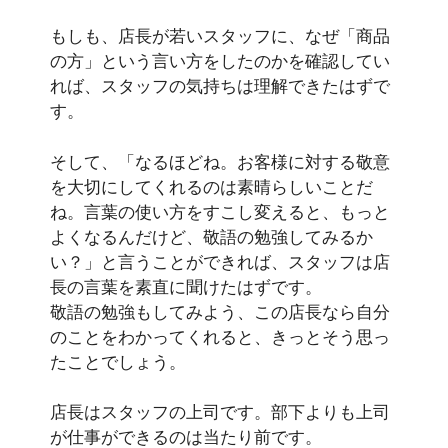
もしも、店長が若いスタッフに、なぜ「商品
の方」という言い方をしたのかを確認してい
れば、スタッフの気持ちは理解できたはずで
す。
そして、「なるほどね。お客様に対する敬意
を大切にしてくれるのは素晴らしいことだ
ね。言葉の使い方をすこし変えると、もっと
よくなるんだけど、敬語の勉強してみるか
い？」と言うことができれば、スタッフは店
長の言葉を素直に聞けたはずです。
敬語の勉強もしてみよう、この店長なら自分
のことをわかってくれると、きっとそう思っ
たことでしょう。
店長はスタッフの上司です。部下よりも上司
が仕事ができるのは当たり前です。