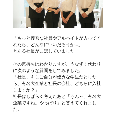
「もっと優秀な社員やアルバイトが入ってく
れたら、どんなにいいだろうか…」
とある社長がこぼしていました。
その気持ちはわかりますが、うなずく代わり
に次のような質問をしてみました。
「社長、もしご自分が優秀な学生だとした
ら、有名大企業と社長の会社、どちらに入社
しますか？」
社長はしばらく考えたあと「うん～、有名大
企業ですね。やっぱり」と答えてくれまし
た。