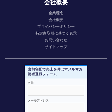
会社概要
企業理念
会社概要
プライバシーポリシー
特定商取引に基づく表示
お問い合わせ
サイトマップ
出前宅配で売上を伸ばすメルマガ
読者登録フォーム
メルマガ登録はこちらから
名前
e-mail
*
メールアドレス