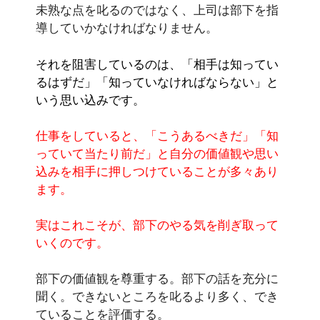
未熟な点を叱るのではなく、上司は部下を指
導していかなければなりません。
それを阻害しているのは、「相手は知ってい
るはずだ」「知っていなければならない」と
いう思い込みです。
仕事をしていると、「こうあるべきだ」「知
っていて当たり前だ」と自分の価値観や思い
込みを相手に
押しつけていることが多々あり
ます。
実はこれこそが、部下のやる気を削ぎ取って
いくのです。
部下の価値観を尊重する。部下の話を充分に
聞く。できないところを叱るより多く、でき
ていることを評価する。