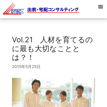
Vol.21 人材を育てるの
に最も大切なことと
は？！
2015年5月25日