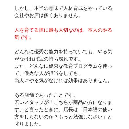
しかし、本当の意味で人材育成をやっている
会社やお店は多くありません。
人を育てる際に最も大切なのは、本人のやる
気です。
どんなに優秀な能力を持っていても、やる気
がなければ宝の持ち腐れです。
また、どんなに優秀な教育プログラムを使っ
て、優秀な人が担当をしても、
当人にやる気がなければ効果はありません。
ある店舗であったことです。
若いスタッフが
「こちらが商品の方になりま
す」と言ったときに、店長は「日本語の使い
方をしらないのか？もっと勉強しなさい」と
叱りました。