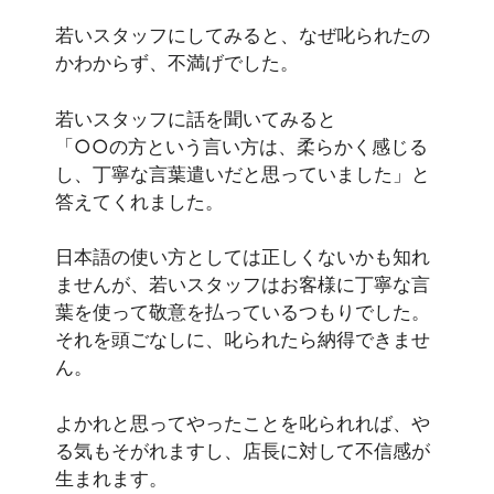
若いスタッフにしてみると、なぜ叱られたの
かわからず、不満げでした。
若いスタッフに話を聞いてみると
「○○の方という言い方は、柔らかく感じる
し、丁寧な言葉遣いだと思っていました」と
答えてくれました。
日本語の使い方としては正しくないかも知れ
ませんが、若いスタッフはお客様に丁寧な言
葉を使って敬意を払っているつもりでした。
それを頭ごなしに、叱られたら納得できませ
ん。
よかれと思ってやったことを叱られれば、や
る気もそがれますし、店長に対して不信感が
生まれます。