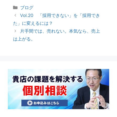
ブログ
Vol.20 「採用できない」を「採用でき
た」に変えるには？
片手間では、売れない。本気なら、売上
は上がる。