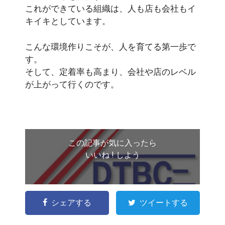
これができている組織は、人も店も会社もイ
キイキとしています。
こんな環境作りこそが、人を育てる第一歩で
す。
そして、定着率も高まり、会社や店のレベル
が上がって行くのです。
この記事が気に入ったら
いいね ! しよう
シェアする
ツイートする