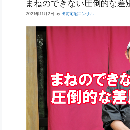
まねのできない圧倒的な差
2021年11月2日
by
出前宅配コンサル