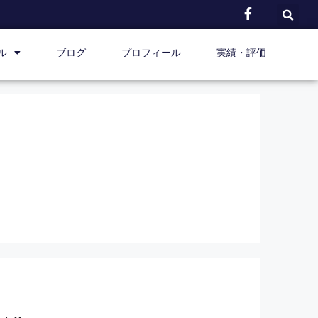
ル
ブログ
プロフィール
実績・評価