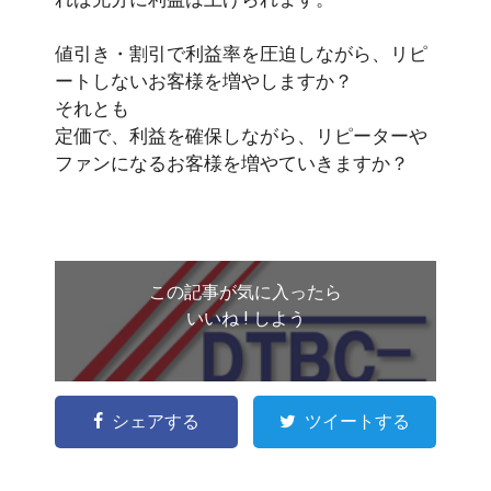
値引き・割引で利益率を圧迫しながら、リピ
ートしないお客様を増やしますか？
それとも
定価で、利益を確保しながら、リピーターや
ファンになるお客様を増やていきますか？
この記事が気に入ったら
いいね ! しよう
シェアする
ツイートする