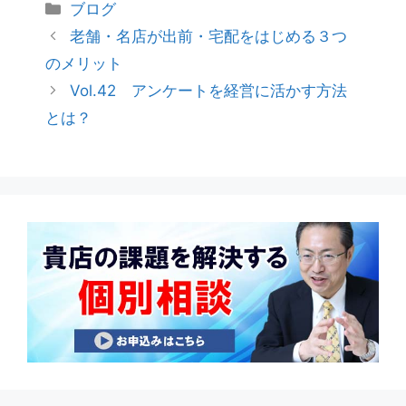
ブログ
老舗・名店が出前・宅配をはじめる３つ
のメリット
Vol.42 アンケートを経営に活かす方法
とは？