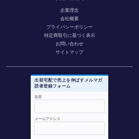
企業理念
会社概要
プライバシーポリシー
特定商取引に基づく表示
お問い合わせ
サイトマップ
出前宅配で売上を伸ばすメルマガ
読者登録フォーム
メルマガ登録はこちらから
名前
e-mail
*
メールアドレス
お名前
*