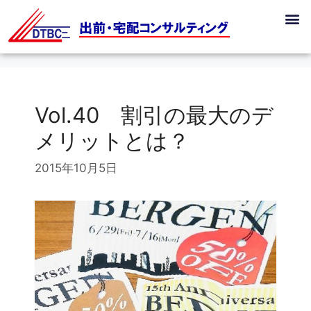
Vol.40 割引の最大のデ
メリットとは？
2015年10月5日