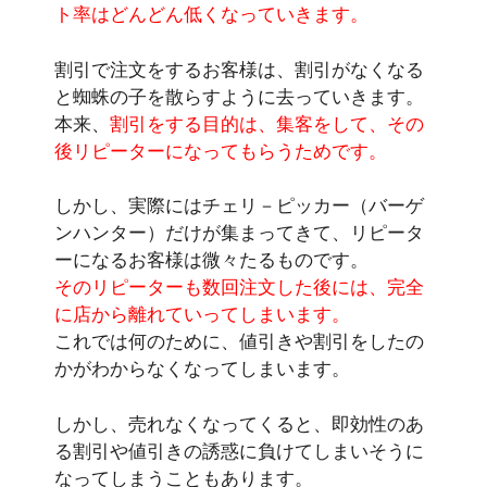
ト率はどんどん低くなっていきます。
割引で注文をするお客様は、割引がなくなる
と蜘蛛の子を散らすように去っていきます。
本来、
割引をする目的は、集客をして、その
後リピーターになってもらうためです。
しかし、実際にはチェリ－ピッカー（バーゲ
ンハンター）だけが集まってきて、リピータ
ーになるお客様は微々たるものです。
そのリピーターも数回注文した後には、完全
に店から離れていってしまいます。
これでは何のために、値引きや割引をしたの
かがわからなくなってしまいます。
しかし、売れなくなってくると、即効性のあ
る割引や値引きの誘惑に負けてしまいそうに
なってしまうこともあります。