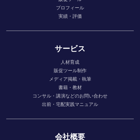
プロフィール
実績・評価
サービス
人材育成
販促ツール制作
メディア掲載・執筆
書籍・教材
コンサル・講演などのお問い合わせ
出前・宅配実践マニュアル
会社概要