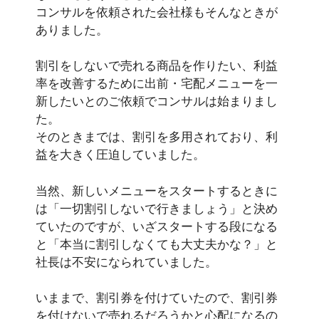
コンサルを依頼された会社様もそんなときが
ありました。
割引をしないで売れる商品を作りたい、利益
率を改善するために出前・宅配メニューを一
新したいとのご依頼でコンサルは始まりまし
た。
そのときまでは、割引を多用されており、利
益を大きく圧迫していました。
当然、新しいメニューをスタートするときに
は「一切割引しないで行きましょう」と決め
ていたのですが、いざスタートする段になる
と「本当に割引しなくても大丈夫かな？」と
社長は不安になられていました。
いままで、割引券を付けていたので、割引券
を付けないで売れるだろうかと心配になるの