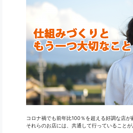
コロナ禍でも前年比100％を超える好調な店が
それらのお店には、共通して行っていることが