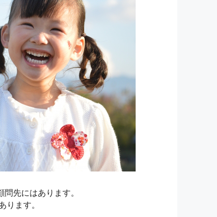
顧問先にはあります。
あります。