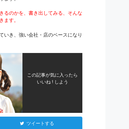
きるのかを、書き出してみる、そんな
きます。
ていき、強い会社・店のベースになり
この記事が気に入ったら
いいね ! しよう
ツイートする