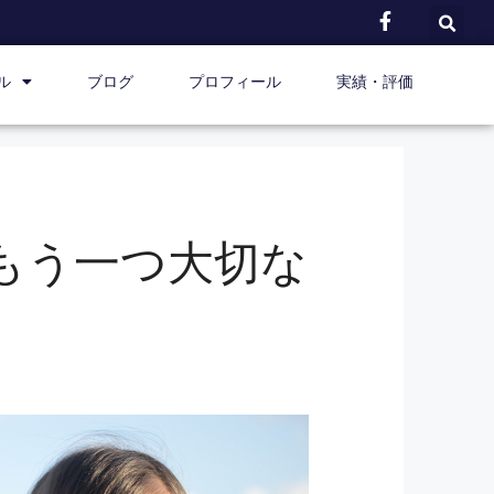
ル
ブログ
プロフィール
実績・評価
もう一つ大切な