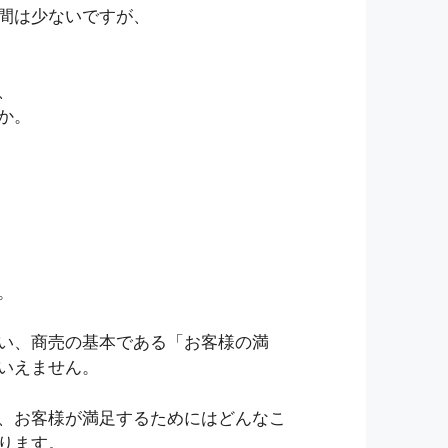
間は少ないですが、
、
か。
。
い、商売の基本である「お客様の満
いえません。
、お客様が満足するためにはどんなこ
ります。