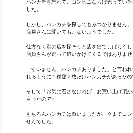
ハンカチを忘れて、コンビニならば売っている
した。
しかし、ハンカチを探してもみつかりません。
店員さんに聞いても、ないようでした。
仕方なく別の店を探そうと店を出てしばらくし
店員さんが走って追いかけてくるではありませ
「すいません、ハンカチありました」と言われ
れるように１種類２枚だけハンカチがあったの
そして「お気に召さなければ、お買い上げ頂か
言ったのです。
もちろんハンカチは買いましたが、今までコン
せんでした。