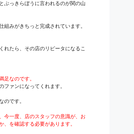
とぶっきらぼうに言われるのが関の山
仕組みがきちっと完成されています。
くれたら、その店のリピータになるこ
満足なのです。
のファンになってくれます。
なのです。
、今一度、店のスタッフの意識が、お
か、を確認する必要があります。