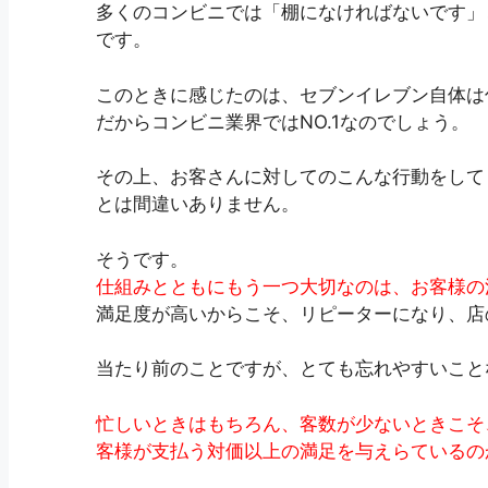
多くのコンビニでは「棚になければないです」
です。
このときに感じたのは、セブンイレブン自体は
だからコンビニ業界ではNO.1なのでしょう。
その上、お客さんに対してのこんな行動をして
とは間違いありません。
そうです。
仕組みとともにもう一つ大切なのは、お客様の
満足度が高いからこそ、リピーターになり、店
当たり前のことですが、とても忘れやすいこと
忙しいときはもちろん、客数が少ないときこそ
客様が支払う対価以上の満足を与えらているの