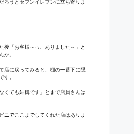
だろうとセブンイレブンに立ち寄りま
た後「お客様～っ、ありました～」と
んか。
て店に戻ってみると、棚の一番下に隠
です。
なくても結構です」とまで店員さんは
ビニでここまでしてくれた店はありま