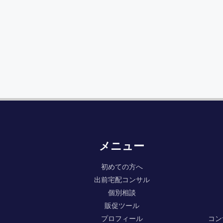
メニュー
初めての方へ
出前宅配コンサル
個別相談
販促ツール
プロフィール
コン