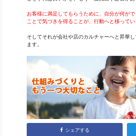
お客様に満足してもらうために、自分が何がで
ことで気づきを得ることが、行動へと移ってい
そしてそれが会社や店のカルチャーへと昇華し
ます。
シェアする