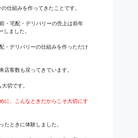
ーの仕組みを作ってきたことです。
出前・宅配・デリバリーの売上は前年
ーしました。
配・デリバリーの仕組みを作っただけ
来店客数も戻ってきています。
も大切です。
めに、こんなときだからこそ大切にす
ったときに体験しました。