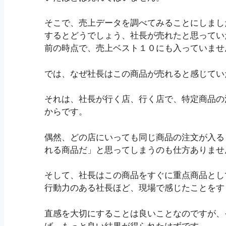
そこで、売上データを調べてみることにしまし
するとどうでしょう、社長が売れたと思ってい
前の時点で、売上ベスト１０にも入っていませ
では、なぜ社長はこの商品が売れると感じてい
それは、社長が行く店、行く店で、特定商品の
からです。
偶然、どの店にいっても同じ商品の注文が入る
れる商品だ」と思ってしまうのも仕方ありませ
そして、社長はこの商品をすぐに重点商品とし
行動力のある社長ほど、現場で感じたことをす
直感を大切にすることは良いことなのですが、
ば、もっと良い結果が得られたはずです。