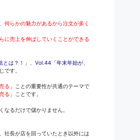
、何らかの魅力があるから注文が多く
らに売上を伸ばしていくことができる
方法とは？！」
、
Vol.44「年末年始が、
じです。
売る
」ことの重要性が共通のテーマで
売る
」ことです。
くなるだけで儲かりません。
、社長が店を回っていたとき以外には