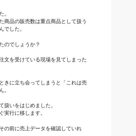
た。
た商品の販売数は重点商品として扱う
んでした。
たのでしょうか？
注文を受けている現場を見てしまった
ときに立ち会ってしまうと「これは売
ん。
て扱いをはじめました。
ぐ実行に移します。
その前に売上データを確認していれ