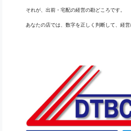
それが、出前・宅配の経営の勘どころです。
あなたの店では、数字を正しく判断して、経営