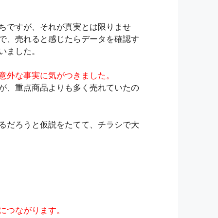
ちですが、それが真実とは限りませ
で、売れると感じたらデータを確認す
いました。
意外な事実に気がつきました。
が、重点商品よりも多く売れていたの
るだろうと仮説をたてて、チラシで大
につながります。