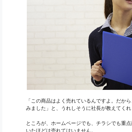
「この商品はよく売れているんですよ。だから
みました」と、うれしそうに社長が教えてくれ
ところが、ホームページでも、チラシでも重点
いたほどは売れてはいません。