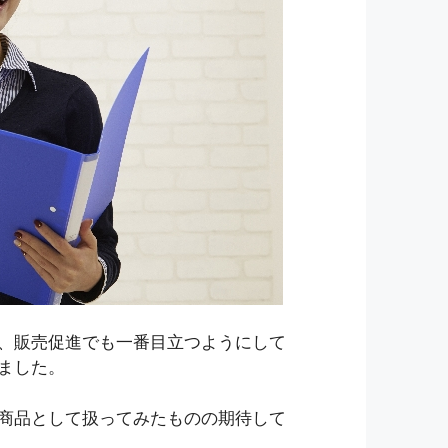
、販売促進でも一番目立つようにして
ました。
商品として扱ってみたものの期待して