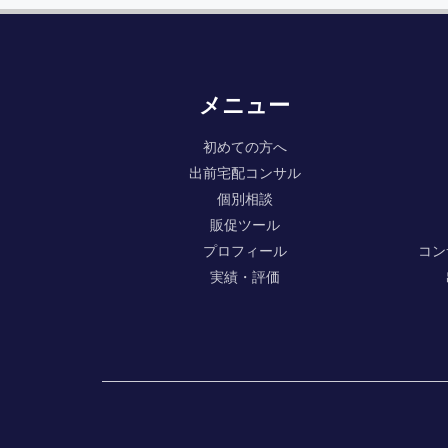
メニュー
初めての方へ
出前宅配コンサル
個別相談
販促ツール
プロフィール
コン
実績・評価