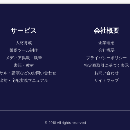
サービス
会社概要
人材育成
企業理念
販促ツール制作
会社概要
メディア掲載・執筆
プライバシーポリシー
書籍・教材
特定商取引に基づく表示
サル・講演などのお問い合わせ
お問い合わせ
出前・宅配実践マニュアル
サイトマップ
© 2018 All rights reserved