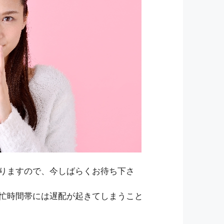
りますので、今しばらくお待ち下さ
忙時間帯には遅配が起きてしまうこと