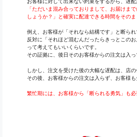
お客様に対して出来ない約束をするから、遅配
「ただいま混み合っておりまして、お届けまで
しょうか？」と確実に配達できる時間をそのま
例え、お客様が「それなら結構です」と断られ
反対に「それほど混むんだったらきっとこのお
って考えてもいいくらいです。
その証拠に、後日そのお客様からの注文は入っ
しかし、注文を受けた後の大幅な遅配は、店の
その後、お客様からの注文は入らず、お客様も
繁忙期には、お客様から「断られる勇気」も必