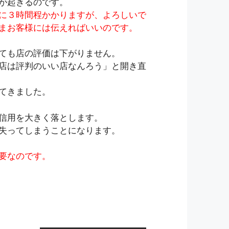
が起きるのです。
に３時間程かかりますが、よろしいで
まお客様には伝えればいいのです。
ても店の評価は下がりません。
店は評判のいい店なんろう」と開き直
てきました。
信用を大きく落とします。
失ってしまうことになります。
要なのです。