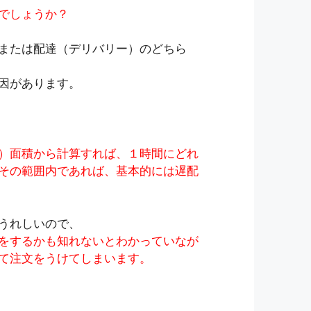
でしょうか？
または配達（デリバリー）のどちら
因があります。
）面積から計算すれば、１時間にどれ
その範囲内であれば、基本的には遅配
うれしいので、
をするかも知れないとわかっていなが
て注文をうけてしまいます。