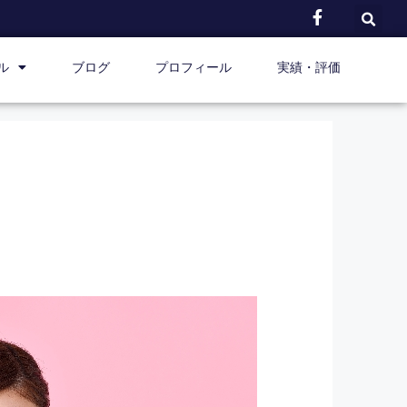
ル
ブログ
プロフィール
実績・評価