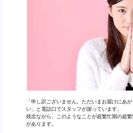
「申し訳ございません。ただいまお届けにあが
い」と電話口でスタッフが謝っています。
残念ながら、このようなことが超繁忙期の超繁
があります。