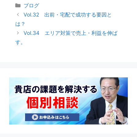
ブログ
Vol.32 出前・宅配で成功する要因と
は？
Vol.34 エリア対策で売上・利益を伸ば
す。