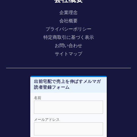
企業理念
会社概要
プライバシーポリシー
特定商取引に基づく表示
お問い合わせ
サイトマップ
出前宅配で売上を伸ばすメルマガ
読者登録フォーム
メルマガ登録はこちらから
名前
e-mail
*
メールアドレス
お名前
*