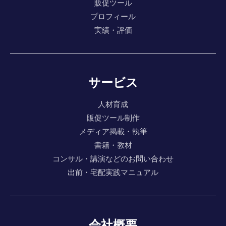
販促ツール
プロフィール
実績・評価
サービス
人材育成
販促ツール制作
メディア掲載・執筆
書籍・教材
コンサル・講演などのお問い合わせ
出前・宅配実践マニュアル
会社概要