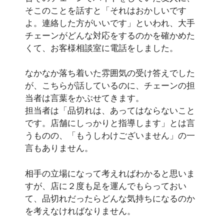
そこのことを話すと「それはおかしいです
よ。連絡した方がいいです」といわれ、大手
チェーンがどんな対応をするのかを確かめた
くて、お客様相談室に電話をしました。
なかなか落ち着いた雰囲気の受け答えでした
が、こちらが話しているのに、チェーンの担
当者は言葉をかぶせてきます。
担当者は「品切れは、あってはならないこと
です。店舗にしっかりと指導します」とは言
うものの、「もうしわけございません」の一
言もありません。
相手の立場になって考えればわかると思いま
すが、店に２度も足を運んでもらっておい
て、品切れだったらどんな気持ちになるのか
を考えなければなりません。