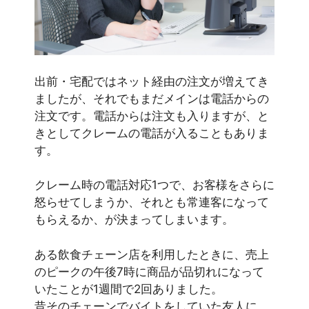
出前・宅配ではネット経由の注文が増えてき
ましたが、それでもまだメインは電話からの
注文です。電話からは注文も入りますが、と
きとしてクレームの電話が入ることもありま
す。
クレーム時の電話対応1つで、お客様をさらに
怒らせてしまうか、それとも常連客になって
もらえるか、が決まってしまいます。
ある飲食チェーン店を利用したときに、売上
のピークの午後7時に商品が品切れになって
いたことが1週間で2回ありました。
昔そのチェーンでバイトをしていた友人に、