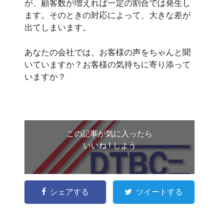
が、顧客数が増えれば一定の割合では発生し
ます。そのときの対応によって、大きな差が
出てしまいます。
あなたの会社では、お客様の声をちゃんと聞
いていますか？お客様の気持ちに寄り添って
いますか？
この記事が気に入ったら
いいね ! しよう
シェアする
ツイートする