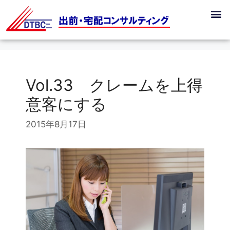
Vol.33 クレームを上得
意客にする
2015年8月17日