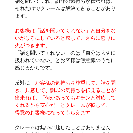
話を聞いてくれ、謝罪の気持ちが伝われば、
それだけでクレームは解決できることがあり
ます。
お客様は「話を聞いてくれない」と自分をな
いがしろにしていると感じて、さらに怒りに
火がつきます。
「話を聞いてくれない」のは「自分は大切に
扱われていない」とお客様は無意識のうちに
感じるからです。
反対に、
お客様の気持ちを尊重して、話を聞
き、共感して、謝罪の気持ちを伝えることが
出来れば、「何かあってもキチンと対応して
くれるから安心だ」とクレームが転じて、上
得意のお客様になってもらえます。
クレームは無いに越したことはありません