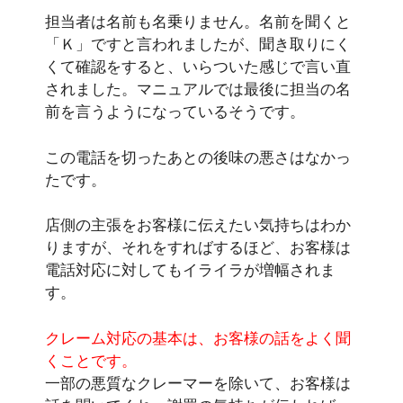
担当者は名前も名乗りません。名前を聞くと
「Ｋ」ですと言われましたが、聞き取りにく
くて確認をすると、いらついた感じで言い直
されました。マニュアルでは最後に担当の名
前を言うようになっているそうです。
この電話を切ったあとの後味の悪さはなかっ
たです。
店側の主張をお客様に伝えたい気持ちはわか
りますが、それをすればするほど、お客様は
電話対応に対してもイライラが増幅されま
す。
クレーム対応の基本は、お客様の話をよく聞
くことです。
一部の悪質なクレーマーを除いて、お客様は