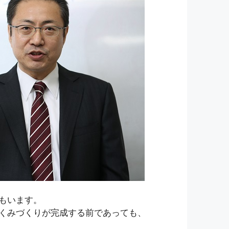
もいます。
くみづくりが完成する前であっても、