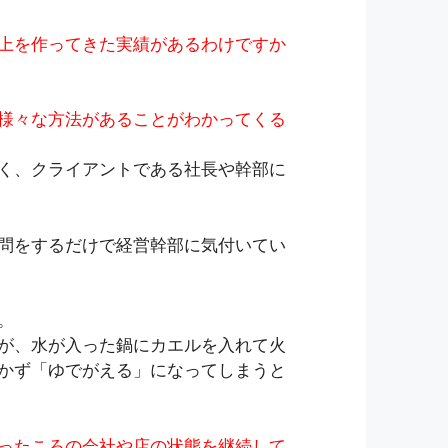
上を作ってきた実績があるわけですか
様々な方法があることがわかってくる
く、クライアントである社長や幹部に
問をするだけで経営幹部に気付いてい
。
が、水が入った鍋にカエルを入れて火
かず「ゆでがえる」になってしまうと
ったころの会社や店の状態を継続して