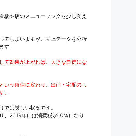
看板や店のメニューブックを少し変え
ってしまいますが、売上データを分析
ます。
して効果が上がれば、大きな自信にな
という確信に変わり、出前・宅配のし
す。
けでは厳しい状況です。
、2019年には消費税が10％になり