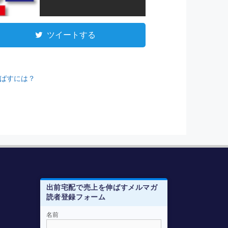
ツイートする
ばすには？
出前宅配で売上を伸ばすメルマガ
読者登録フォーム
メルマガ登録はこちらから
名前