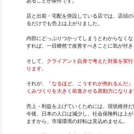
あることが条件です。
店と出前・宅配を併設している店では、店頭の
るだけでも売上は上がりました。
内部にどっぷりつかってしまうとわからなくな
すれば、一目瞭然で改善すべきことに気が付き
そして、
クライアント自身で考えた対策を実行
ります。
それが、
「なるほど、こうすれが売れるんだ」
くみづくりを大きく前進させる原動力になりま
売上・利益を上げていくためには、現状維持だ
今後、日本の人口は減少し、社会保険料は上がり
ますから、市場環境の好転は見込めません。