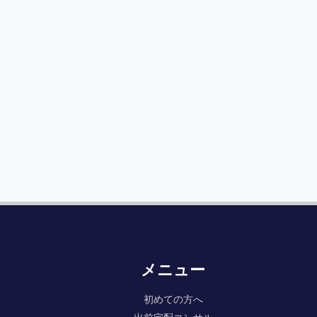
メニュー
初めての方へ