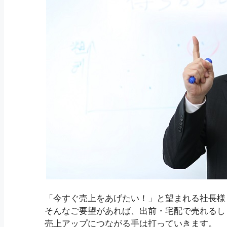
「今すぐ売上をあげたい！」と望まれる社長様
そんなご要望があれば、出前・宅配で売れるし
売上アップにつながる手は打っていきます。