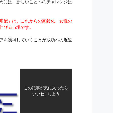
めには、新しいことへのチャレンジは
宅配」は、これからの高齢化、女性の
伸びる市場です。
アを獲得していくことが成功への近道
この記事が気に入ったら
いいね ! しよう