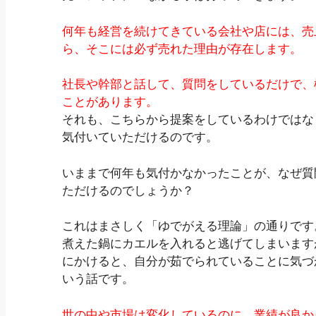
何年も経営を続けてきている会社や店には、売
ら、そこには必ず売れた理由が存在します。
社長や幹部と話して、質問をしているだけで、
ことがあります。
それも、こちらから提案をしているわけではな
気付いていただけるのです。
いままで何年も気付かなかったことが、なぜ質
ただけるのでしょうか？
これはまさしく「ゆでがえる理論」の通りです
煮えた鍋にカエルを入れると逃げてしまいます
にかけると、自分が茹でられていることに気づ
いう話です。
世の中や市場は変化しているのに、業績が良か