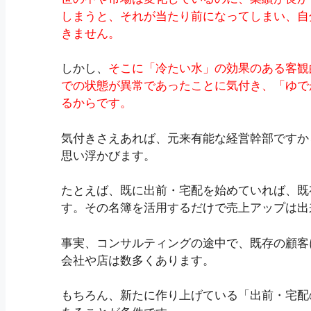
しまうと、それが当たり前になってしまい、自
きません。
しかし、
そこに「冷たい水」の効果のある客観
での状態が異常であったことに気付き、「ゆで
るからです。
気付きさえあれば、元来有能な経営幹部ですか
思い浮かびます。
たとえば、既に出前・宅配を始めていれば、既
す。その名簿を活用するだけで売上アップは出
事実、コンサルティングの途中で、既存の顧客
会社や店は数多くあります。
もちろん、新たに作り上げている「出前・宅配