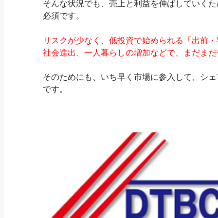
そんな状況でも、売上と利益を伸ばしていくた
必須です。
リスクが少なく、低投資で始められる「出前・
社会進出、一人暮らしの増加などで、まだまだ
そのためにも、いち早く市場に参入して、シェ
です。