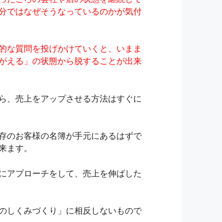
分ではなぜそうなっているのかが気付
的な質問を投げかけていくと、いまま
がえる」の状態から脱することが出来
ら、売上をアップさせる方法はすぐに
存のお客様の名簿が手元にあるはずで
来ます。
にアプローチをして、売上を伸ばした
のしくみづくり」に相反しないもので