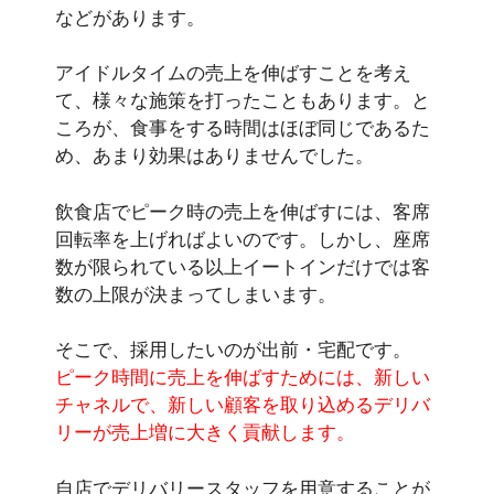
などがあります。
アイドルタイムの売上を伸ばすことを考え
て、様々な施策を打ったこともあります。と
ころが、食事をする時間はほぼ同じであるた
め、あまり効果はありませんでした。
飲食店でピーク時の売上を伸ばすには、客席
回転率を上げればよいのです。しかし、座席
数が限られている以上イートインだけでは客
数の上限が決まってしまいます。
そこで、採用したいのが出前・宅配です。
ピーク時間に売上を伸ばすためには、新しい
チャネルで、新しい顧客を取り込めるデリバ
リーが売上増に大きく貢献します。
自店でデリバリースタッフを用意することが