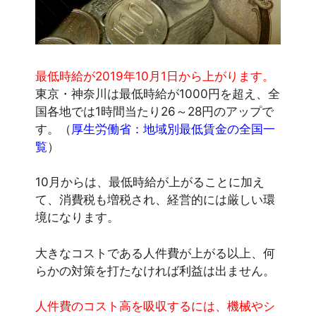
最低時給が2019年10月1日から上がります。
東京・神奈川は最低時給が1000円を超え、全
国各地では1時間当たり26～28円のアップで
す。（
厚生労働省：地域別最低賃金の全国一
覧
）
10月からは、最低時給が上がることに加え
て、消費税も増税され、経営的には厳しい環
境になります。
大きなコストである人件費が上がる以上、何
らかの対策を打たなければ利益は出ません。
人件費のコスト高を吸収するには、機械やシ