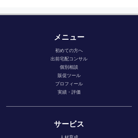
メニュー
初めての方へ
出前宅配コンサル
個別相談
販促ツール
プロフィール
実績・評価
サービス
人材育成