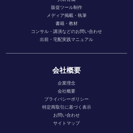
販促ツール制作
メディア掲載・執筆
書籍・教材
コンサル・講演などのお問い合わせ
出前・宅配実践マニュアル
会社概要
企業理念
会社概要
プライバシーポリシー
特定商取引に基づく表示
お問い合わせ
サイトマップ