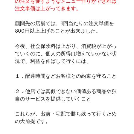
の注文を促すようなメニュー作りができれば
注文単価は上がってきます。
顧問先の店舗では、1回当たりの注文単価を
800円以上上げることが出来ました。
今後、社会保険料は上がり、消費税が上がっ
ていくのに、個人の所得は増えていかない状
況で、利益を伸ばして行くには、
１．配達時間などお客様との約束を守ること
２．他店では真似できない価値ある商品や独
自のサービスを提供していくこと
これらが、出前・宅配で勝ち残って行くため
の大前提です。