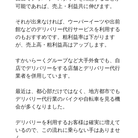
可能であれば、売上・利益共に伸びます。
それが出来なければ、ウーバーイーツや出前
館などのデリバリー代行サービスを利用する
のもおすすめです。粗利益率は下がります
が、売上高・粗利益高はアップします。
すかいらーくグループなど大手外食でも、自
店でデリバリーをする店舗とデリバリー代行
業者を併用しています。
最近は、都心部だけではなく、地方都市でも
デリバリー代行業のバイクや自転車を見る機
会が多くなりました。
デリバリーを利用するお客様は確実に増えて
いるので、この流れに乗らない手はありませ
ん。