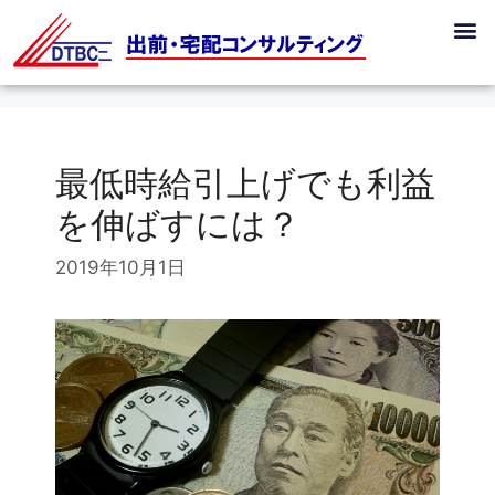
最低時給引上げでも利益
を伸ばすには？
2019年10月1日