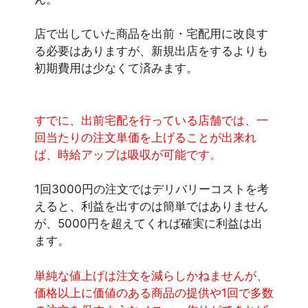
店で出していた商品を出前・宅配用に改良す
る必要はありますが、新規出店をするよりも
初期費用は少なくて済みます。
すでに、出前宅配を行っている店舗では、一
回当たりの注文単価を上げることが出来れ
ば、時給アップは吸収が可能です。
1回3000円の注文ではデリバリーコストを考
えると、利益を出すのは簡単ではありません
が、5000円を超えてくれば確実に利益は出
ます。
単純な値上げは注文を減らしかねませんが、
価格以上に価値のある商品の提供や1回で多数