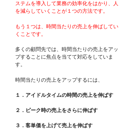
ステムを導入して業務の効率化をはかり、人
を減らしていくことが１つの方法です。
もう１つは、時間当たりの売上を伸ばしてい
くことです。
多くの顧問先では、時間当たりの売上をアッ
プすることに焦点を当てて対応をしていま
す。
時間当たりの売上をアップするには、
１．アイドルタイムの時間の売上を伸ばす
２．ピーク時の売上をさらに伸ばす
３．客単価を上げて売上を伸ばす