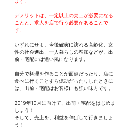
ます。
デメリットは、一定以上の売上が必要になる
ことと、求人を店で行う必要があることで
す。
いずれにせよ、今後確実に訪れる高齢化、女
性の社会進出、一人暮らしの増加などが、出
前・宅配には追い風になります。
自分で料理を作ることが面倒だったり、店に
食べに行くことすら億劫だったりしたときに
は、出前・宅配はお客様にも強い味方です。
2019年10月に向けて、出前・宅配をはじめま
しょう！
そして、売上を、利益を伸ばして行きましょ
う！