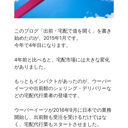
このブログ「出前・宅配で道を開く」を書き
始めたのが、2015年1月です。
今年で4年目になります。
4年前と比べると、宅配市場には大きな変化
がありました。
もっともインパクトがあったのが、ウーバー
イーツや出前館のシェリング・デリバリーな
どの宅配代行業者の登場です。
ウーバーイーツが2016年9月に日本での業務
開始し、出前館も受注を受けるだけではな
く、宅配代行業もスタートさせました。