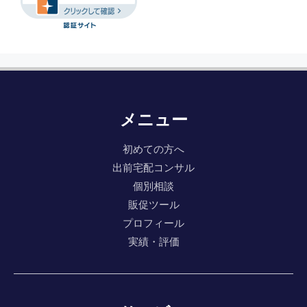
メニュー
初めての方へ
出前宅配コンサル
個別相談
販促ツール
プロフィール
実績・評価