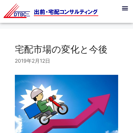
宅配市場の変化と今後
2019年2月12日