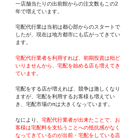
一店舗当たりの出前館からの注文数もこの2
年で増えています。
宅配代行業は当初は都心部からのスタートで
したが、現在は地方都市にも広がってきてい
ます。
宅配代行業者を利用すれば、初期投資は殆ど
いりませんから、宅配を始める店も増えてき
ています。
宅配をする店が増えれば、競争は激しくなり
ますが、宅配を利用するお客様も増えてい
き、宅配市場のπは大きくなっています。
なにより、
宅配代行業者が出来たことで、お
客様は宅配料を支払うことへの抵抗感がなく
なってきているのが出前・宅配をしている店