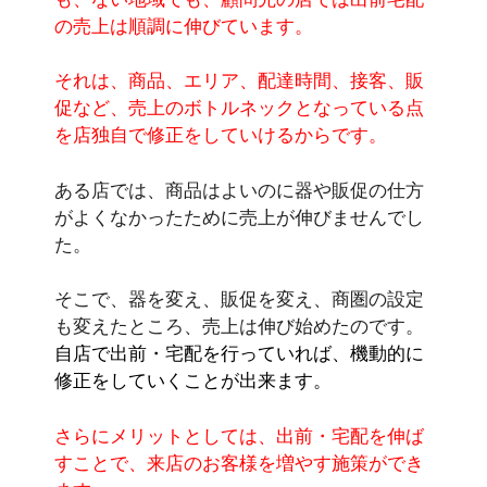
の売上は順調に伸びています。
それは、商品、エリア、配達時間、接客、販
促など、売上のボトルネックとなっている点
を店独自で修正をしていけるからです。
ある店では、商品はよいのに器や販促の仕方
がよくなかったために売上が伸びませんでし
た。
そこで、器を変え、販促を変え、商圏の設定
も変えたところ、売上は伸び始めたのです。
自店で出前・宅配を行っていれば、機動的に
修正をしていくことが出来ます。
さらにメリットとしては、出前・宅配を伸ば
すことで、来店のお客様を増やす施策ができ