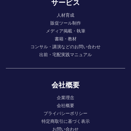
サービス
人材育成
販促ツール制作
メディア掲載・執筆
書籍・教材
コンサル・講演などのお問い合わせ
出前・宅配実践マニュアル
会社概要
企業理念
会社概要
プライバシーポリシー
特定商取引に基づく表示
お問い合わせ