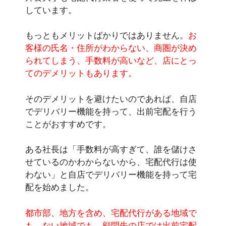
しています。
もっともメリットばかりではありません。
お
客様の氏名・住所がわからない、商圏が決め
られてしまう、手数料が高いなど、店にとっ
てのデメリットもあります。
そのデメリットを避けたいのであれば、自店
でデリバリー機能を持って、出前宅配を行う
ことがおすすめです。
ある社長は「手数料が高すぎて、誰を儲けさ
せているのかわからないから、宅配代行は使
わない」と自店でデリバリー機能を持って宅
配を始めました。
都市部、地方を含め、宅配代行がある地域で
も、ない地域でも、顧問先の店では出前宅配