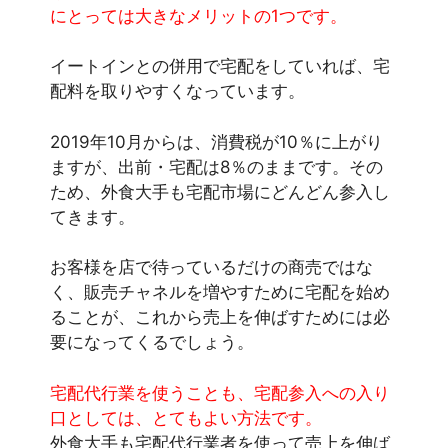
にとっては大きなメリットの1つです。
イートインとの併用で宅配をしていれば、宅
配料を取りやすくなっています。
2019年10月からは、消費税が10％に上がり
ますが、出前・宅配は8％のままです。その
ため、外食大手も宅配市場にどんどん参入し
てきます。
お客様を店で待っているだけの商売ではな
く、販売チャネルを増やすために宅配を始め
ることが、これから売上を伸ばすためには必
要になってくるでしょう。
宅配代行業を使うことも、宅配参入への入り
口としては、とてもよい方法です。
外食大手も宅配代行業者を使って売上を伸ば